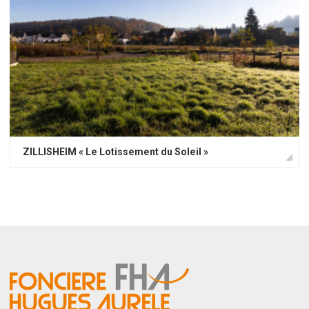
ZILLISHEIM « Le Lotissement du Soleil »