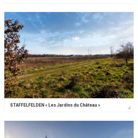
STAFFELFELDEN « Les Jardins du Château »