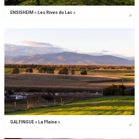
ENSISHEIM « Les Rives du Lac »
GALFINGUE « La Plaine »