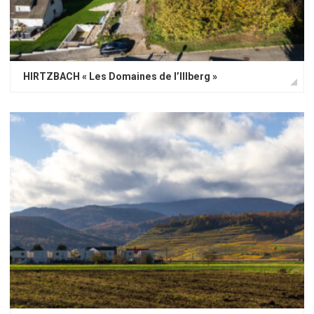
HIRTZBACH « Les Domaines de l’Illberg »