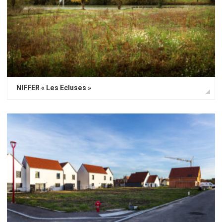
NIFFER « Les Ecluses »