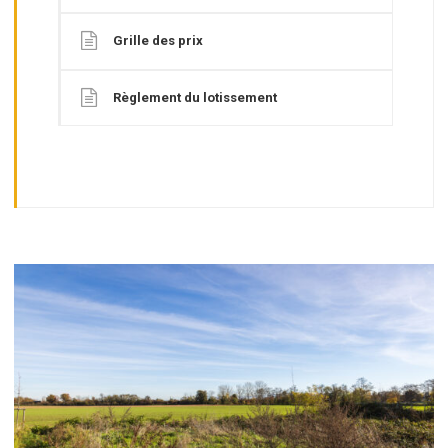
Grille des prix
Règlement du lotissement