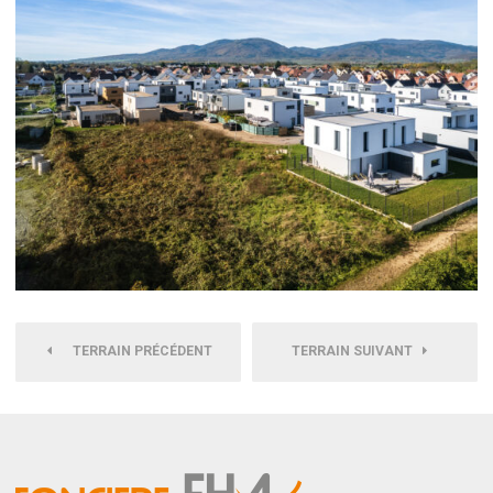
TERRAIN PRÉCÉDENT
TERRAIN SUIVANT