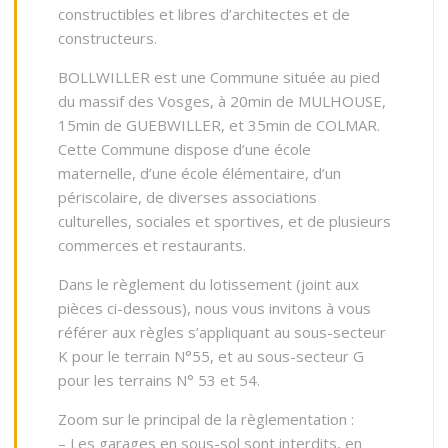
constructibles et libres d’architectes et de
constructeurs.
BOLLWILLER est une Commune située au pied
du massif des Vosges, à 20min de MULHOUSE,
15min de GUEBWILLER, et 35min de COLMAR.
Cette Commune dispose d’une école
maternelle, d’une école élémentaire, d’un
périscolaire, de diverses associations
culturelles, sociales et sportives, et de plusieurs
commerces et restaurants.
Dans le règlement du lotissement (joint aux
pièces ci-dessous), nous vous invitons à vous
référer aux règles s’appliquant au sous-secteur
K pour le terrain N°55, et au sous-secteur G
pour les terrains N° 53 et 54.
Zoom sur le principal de la règlementation :
– Les garages en sous-sol sont interdits, en