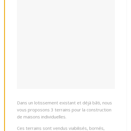
Dans un lotissement existant et déjà bâti, nous
vous proposons 3 terrains pour la construction
de maisons individuelles.
Ces terrains sont vendus viabilisés, bornés,