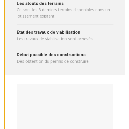
Les atouts des terrains
Ce sont les 3 derniers terrains disponibles dans un
lotissement existant
Etat des travaux de viabilisation
Les travaux de viabilisation sont achevés
Début possible des constructions
Dès obtention du permis de construire