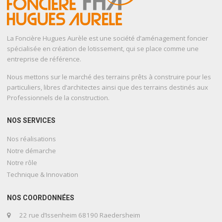
La Foncière Hugues Aurèle est une société d’aménagement foncier
spécialisée en création de lotissement, qui se place comme une
entreprise de référence.
Nous mettons sur le marché des terrains prêts à construire pour les
particuliers, libres d’architectes ainsi que des terrains destinés aux
Professionnels de la construction.
NOS SERVICES
Nos réalisations
Notre démarche
Notre rôle
Technique & Innovation
NOS COORDONNÉES
22 rue d’Issenheim 68190 Raedersheim