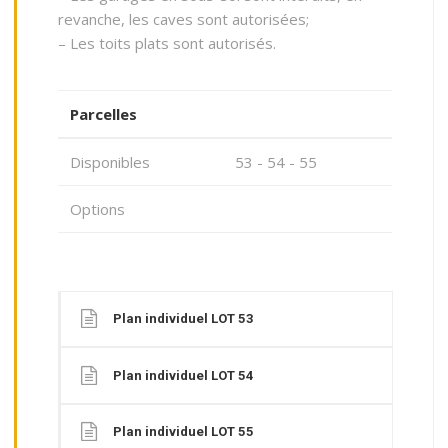
revanche, les caves sont autorisées;
– Les toits plats sont autorisés.
Parcelles
Disponibles
53 - 54 - 55
Options
Plan individuel LOT 53
Plan individuel LOT 54
Plan individuel LOT 55